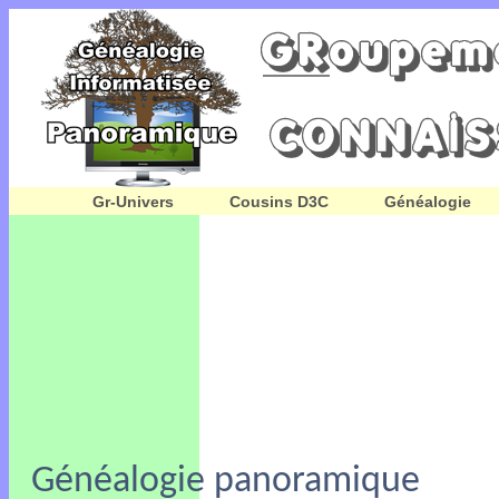
Gr-Univers
Cousins D3C
Généalogie
Généalogie panoramique