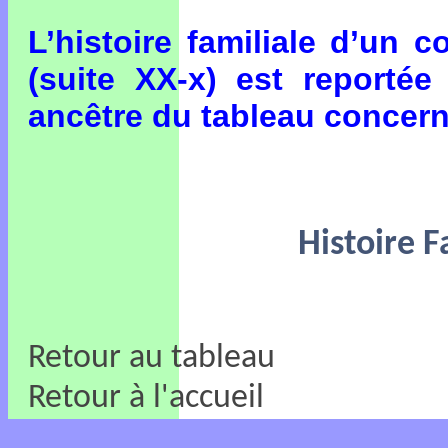
L’histoire familiale d’un 
(suite XX-x) est reportée
ancêtre du tableau concern
Histoire F
Retour au tableau
Retour à l'accueil